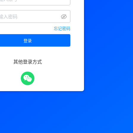
忘记密码
登录
其他登录方式