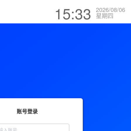
15:33
2026/08/06
星期四
账号登录