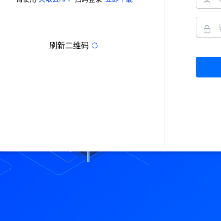
刷新二维码