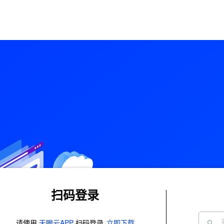
扫码登录
请使用
天眼云APP
扫码登录
立即下载